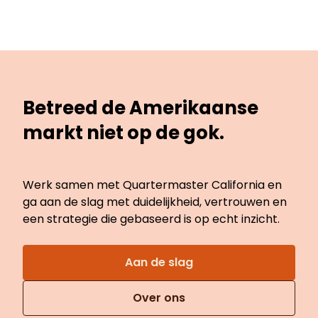
Betreed de Amerikaanse
markt niet op de gok.
Werk samen met Quartermaster California en
ga aan de slag met duidelijkheid, vertrouwen en
een strategie die gebaseerd is op echt inzicht.
Aan de slag
Over ons