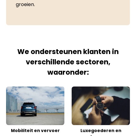
groeien.
We ondersteunen klanten in
verschillende sectoren,
waaronder:
Mobiliteit en vervoer
Luxegoederen en