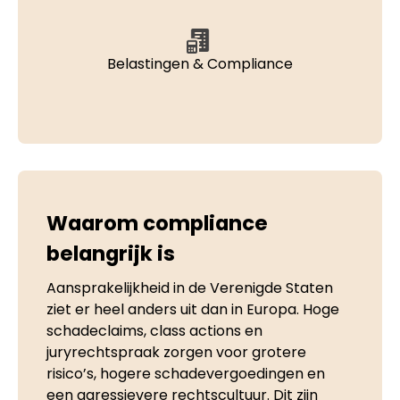
Belastingen & Compliance
Waarom compliance
belangrijk is
Aansprakelijkheid in de Verenigde Staten
ziet er heel anders uit dan in Europa. Hoge
schadeclaims, class actions en
juryrechtspraak zorgen voor grotere
risico’s, hogere schadevergoedingen en
een agressievere rechtscultuur. Dit zijn