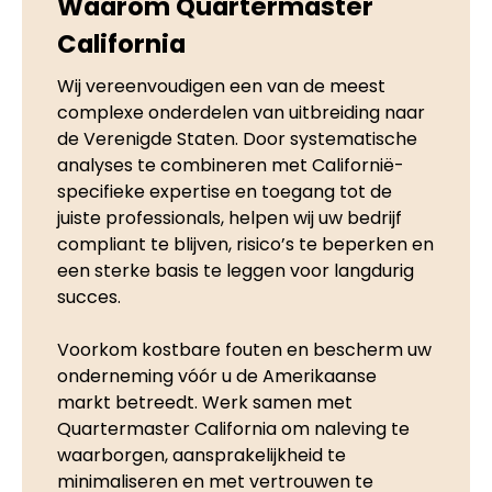
Waarom Quartermaster
California
Wij vereenvoudigen een van de meest
complexe onderdelen van uitbreiding naar
de Verenigde Staten. Door systematische
analyses te combineren met Californië-
specifieke expertise en toegang tot de
juiste professionals, helpen wij uw bedrijf
compliant te blijven, risico’s te beperken en
een sterke basis te leggen voor langdurig
succes.
Voorkom kostbare fouten en bescherm uw
onderneming vóór u de Amerikaanse
markt betreedt. Werk samen met
Quartermaster California om naleving te
waarborgen, aansprakelijkheid te
minimaliseren en met vertrouwen te