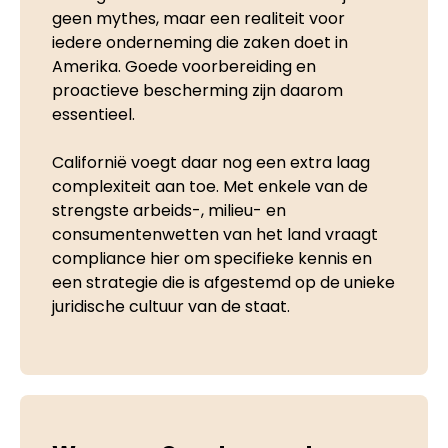
geen mythes, maar een realiteit voor
iedere onderneming die zaken doet in
Amerika. Goede voorbereiding en
proactieve bescherming zijn daarom
essentieel.
Californië voegt daar nog een extra laag
complexiteit aan toe. Met enkele van de
strengste arbeids-, milieu- en
consumentenwetten van het land vraagt
compliance hier om specifieke kennis en
een strategie die is afgestemd op de unieke
juridische cultuur van de staat.