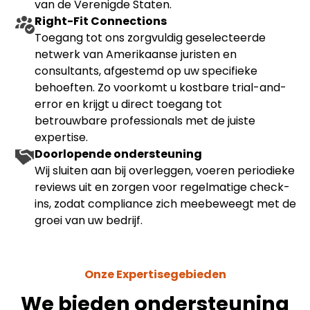
van de Verenigde Staten.
Right-Fit Connections
Toegang tot ons zorgvuldig geselecteerde
netwerk van Amerikaanse juristen en
consultants, afgestemd op uw specifieke
behoeften. Zo voorkomt u kostbare trial-and-
error en krijgt u direct toegang tot
betrouwbare professionals met de juiste
expertise.
Doorlopende ondersteuning
Wij sluiten aan bij overleggen, voeren periodieke
reviews uit en zorgen voor regelmatige check-
ins, zodat compliance zich meebeweegt met de
groei van uw bedrijf.
Onze Expertisegebieden
We bieden ondersteuning