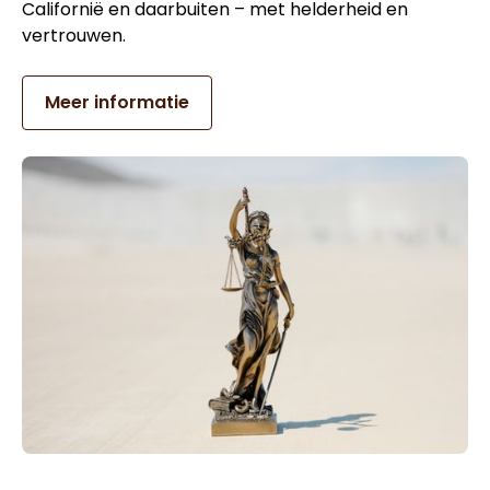
Californië en daarbuiten – met helderheid en
vertrouwen.
Meer informatie