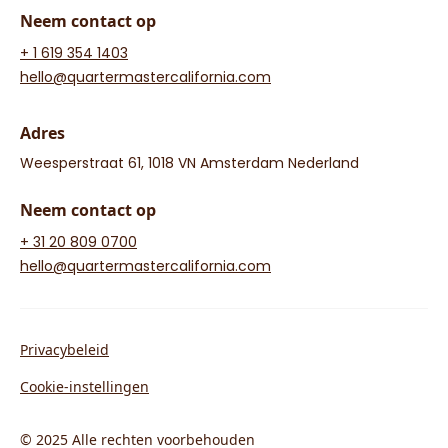
Neem contact op
+ 1 619 354 1403
hello@quartermastercalifornia.com
Adres
Weesperstraat 61, 1018 VN Amsterdam Nederland
Neem contact op
+ 31 20 809 0700
hello@quartermastercalifornia.com
Privacybeleid
Cookie-instellingen
© 2025 Alle rechten voorbehouden