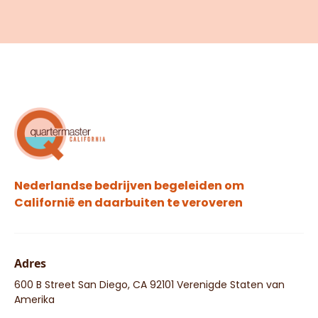
Nederlandse bedrijven begeleiden om
Californië en daarbuiten te veroveren
Adres
600 B Street San Diego, CA 92101 Verenigde Staten van
Amerika