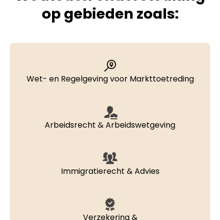
op gebieden zoals:
Wet- en Regelgeving voor Markttoetreding
Arbeidsrecht & Arbeidswetgeving
Immigratierecht & Advies
Verzekering &