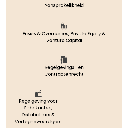
Aansprakelijkheid
Fusies & Overnames, Private Equity &
Venture Capital
Regelgevings- en
Contractenrecht
Regelgeving voor
Fabrikanten,
Distributeurs &
Vertegenwoordigers