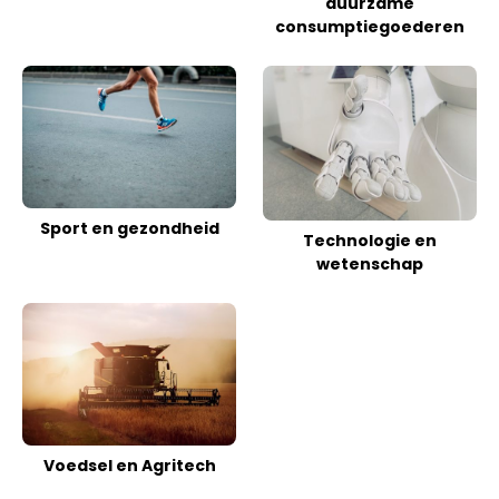
duurzame
consumptiegoederen
Sport en gezondheid
Technologie en
wetenschap
Voedsel en Agritech