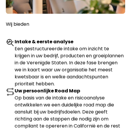
Wij bieden
Intake & eerste analyse
Een gestructureerde intake om inzicht te
krijgen in uw bedrijf, producten en groeiplannen
in de Verenigde Staten. In deze fase brengen
we in kaart waar uw organisatie het meest
kwetsbaar is en welke aandachtspunten
prioriteit hebben.
Uw persoonlijke Road Map
Op basis van de intake en risicoanalyse
ontwikkelen we een duidelijke road map die
aansluit bij uw bedrijfsdoelen. Deze geeft
richting aan de stappen die nodig zijn om
compliant te opereren in Californië en de rest