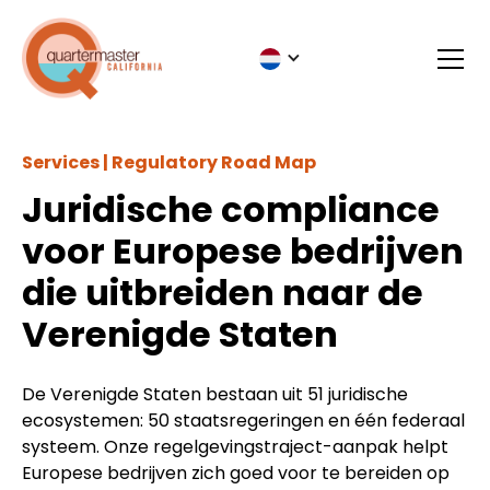
Services | Regulatory Road Map
Juridische compliance
voor Europese bedrijven
die uitbreiden naar de
Verenigde Staten
De Verenigde Staten bestaan uit 51 juridische
ecosystemen: 50 staatsregeringen en één federaal
systeem. Onze regelgevingstraject-aanpak helpt
Europese bedrijven zich goed voor te bereiden op