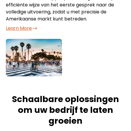
efficiënte wijze van het eerste gesprek naar de
volledige uitvoering, zodat u met precisie de
Amerikaanse markt kunt betreden.
Learn More
Schaalbare oplossingen
om uw bedrijf te laten
groeien