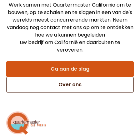
Werk samen met Quartermaster California om te
bouwen, op te schalen en te slagen in een van de's
werelds meest concurrerende markten. Neem
vandaag nog contact met ons op om te ontdekken
hoe we u kunnen begeleiden
uw bedrijf om Californië en daarbuiten te
veroveren.
Ga aan de slag
Over ons