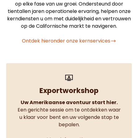
op elke fase van uw groei. Ondersteund door
tientallen jaren operationele ervaring, helpen onze
kerndiensten u om met duidelijkheid en vertrouwen
op de Californische markt te navigeren.
Ontdek hieronder onze kernservices
Exportworkshop
Uw Amerikaanse avontuur start hier.
Een gerichte sessie om te ontdekken waar
u klaar voor bent en uw volgende stap te
bepalen.