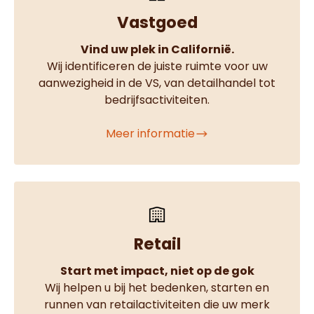
Vastgoed
Vind uw plek in Californië.
Wij identificeren de juiste ruimte voor uw
aanwezigheid in de VS, van detailhandel tot
bedrijfsactiviteiten.
Meer informatie
Retail
Start met impact, niet op de gok
Wij helpen u bij het bedenken, starten en
runnen van retailactiviteiten die uw merk