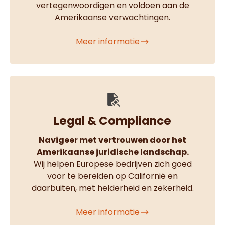
vertegenwoordigen en voldoen aan de
Amerikaanse verwachtingen.
Meer informatie
Legal & Compliance
Navigeer met vertrouwen door het
Amerikaanse juridische landschap.
Wij helpen Europese bedrijven zich goed
voor te bereiden op Californië en
daarbuiten, met helderheid en zekerheid.
Meer informatie