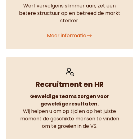
Werf vervolgens slimmer aan, zet een
betere structuur op en betreed de markt
sterker.
Meer informatie
Recruitment en HR
Geweldige teams zorgen voor
geweldige resultaten.
Wij helpen u om op tijd en op het juiste
moment de geschikte mensen te vinden
om te groeien in de VS.