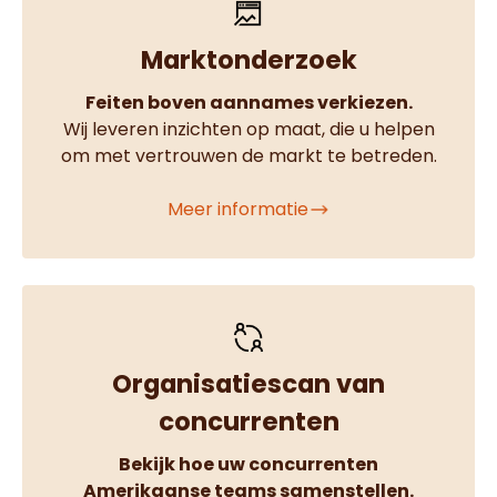
Marktonderzoek
Feiten boven aannames verkiezen.
Wij leveren inzichten op maat, die u helpen
om met vertrouwen de markt te betreden.
Meer informatie
Organisatiescan van
concurrenten
Bekijk hoe uw concurrenten
Amerikaanse teams samenstellen.