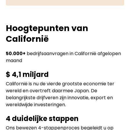
Hoogtepunten van
Californië
50.000+
bedrijfsaanvragen in Californië afgelopen
maand
$ 4,1 miljard
Californië is nu de vierde grootste economie ter
wereld en overtreft daarmee Japan. De
belangrijkste drijfveren zijn innovatie, export en
wereldwijde investeringen.
4 duidelijke stappen
Ons bewezen 4-stappenproces begeleidt u op