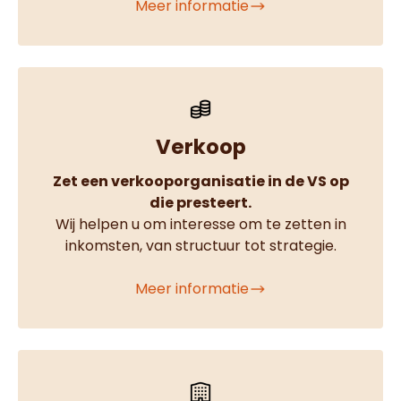
Meer informatie
Verkoop
Zet een verkooporganisatie in de VS op
die presteert.
Wij helpen u om interesse om te zetten in
inkomsten, van structuur tot strategie.
Meer informatie