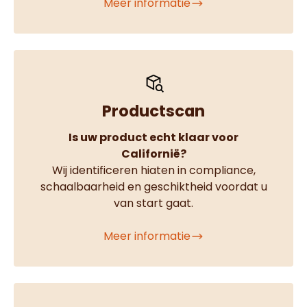
Meer informatie
Productscan
Is uw product echt klaar voor
Californië?
Wij identificeren hiaten in compliance,
schaalbaarheid en geschiktheid voordat u
van start gaat.
Meer informatie