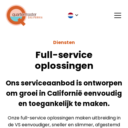
Diensten
Full-service
oplossingen
Ons serviceaanbod is ontworpen
om groei in Californië eenvoudig
en toegankelijk te maken.
Onze full-service oplossingen maken uitbreiding in
de VS eenvoudiger, sneller en slimmer, afgestemd